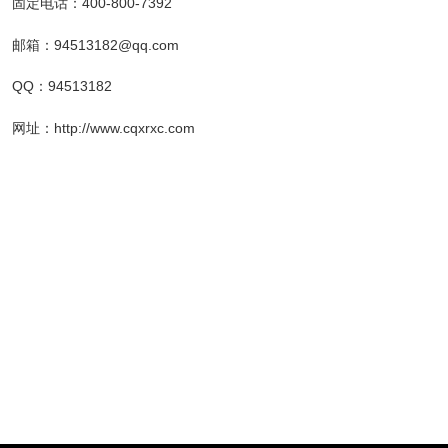
固定电话：400-800-7392
邮箱：94513182@qq.com
QQ：94513182
网址：http://www.cqxrxc.com