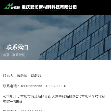
联系我们
-
首页
联系我们
联系人：曾老师、赵老师
联系电话：18602323233、18002300518
公司地址：重庆市两江新区黄山大道中段杨柳路2号重庆科学技术研
究院一期B栋