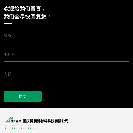
欢迎给我们留言，
我们会尽快回复您！
提交